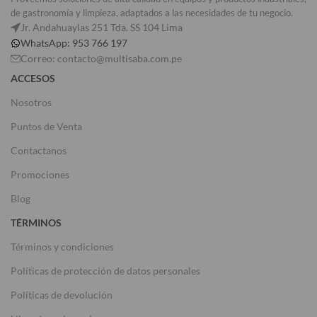
de gastronomía y limpieza, adaptados a las necesidades de tu negocio.
Jr. Andahuaylas 251 Tda. SS 104 Lima
WhatsApp: 953 766 197
Correo: contacto@multisaba.com.pe
ACCESOS
Nosotros
Puntos de Venta
Contactanos
Promociones
Blog
TÉRMINOS
Términos y condiciones
Políticas de protección de datos personales
Políticas de devolución