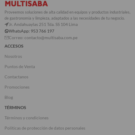
Proveemos soluciones de alta calidad en equipos y productos industriales,
de gastronomía y limpieza, adaptados a las necesidades de tu negocio.
Jr. Andahuaylas 251 Tda. SS 104 Lima
WhatsApp: 953 766 197
Correo: contacto@multisaba.com.pe
ACCESOS
Nosotros
Puntos de Venta
Contactanos
Promociones
Blog
TÉRMINOS
Términos y condiciones
Políticas de protección de datos personales