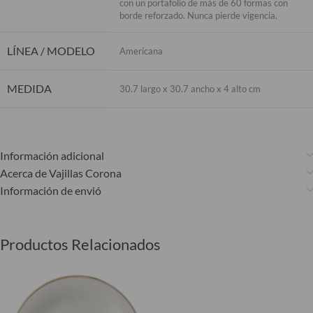
con un portafolio de más de 60 formas con
borde reforzado. Nunca pierde vigencia.
LÍNEA / MODELO
Americana
MEDIDA
30.7 largo x 30.7 ancho x 4 alto cm
Información adicional
Acerca de Vajillas Corona
Información de envió
Productos Relacionados