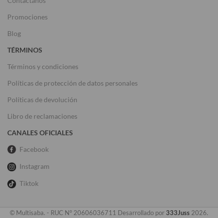
Contactanos
Promociones
Blog
TÉRMINOS
Términos y condiciones
Políticas de protección de datos personales
Políticas de devolución
Libro de reclamaciones
CANALES OFICIALES
Facebook
Instagram
Tiktok
© Multisaba. - RUC N° 20606036711 Desarrollado por
333Juss
2026.