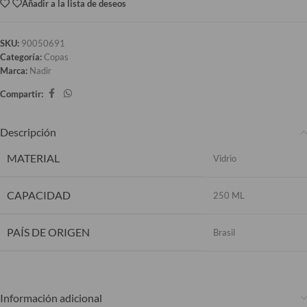
Añadir a la lista de deseos
SKU:
90050691
Categoría:
Copas
Marca:
Nadir
Compartir:
Descripción
MATERIAL
Vidrio
CAPACIDAD
250 ML
PAÍS DE ORIGEN
Brasil
Información adicional