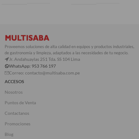
Proveemos soluciones de alta calidad en equipos y productos industriales,
de gastronomía y limpieza, adaptados a las necesidades de tu negocio.
Jr. Andahuaylas 251 Tda. SS 104 Lima
WhatsApp: 953 766 197
Correo: contacto@multisaba.com.pe
ACCESOS
Nosotros
Puntos de Venta
Contactanos
Promociones
Blog