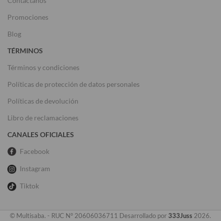
Contactanos
Promociones
Blog
TÉRMINOS
Términos y condiciones
Políticas de protección de datos personales
Políticas de devolución
Libro de reclamaciones
CANALES OFICIALES
Facebook
Instagram
Tiktok
© Multisaba. - RUC N° 20606036711 Desarrollado por
333Juss
2026.